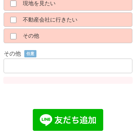
現地を見たい
不動産会社に行きたい
その他
その他
任意