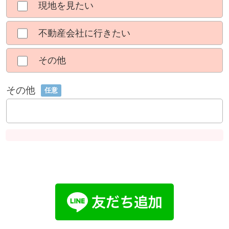
現地を見たい
不動産会社に行きたい
その他
その他
任意