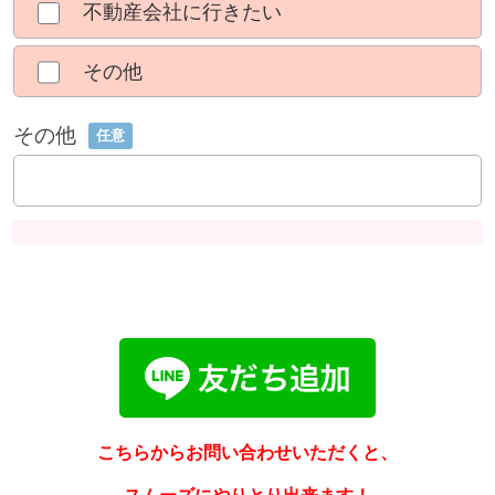
不動産会社に行きたい
その他
その他
任意
こちらからお問い合わせいただくと、