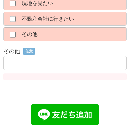
現地を見たい
不動産会社に行きたい
その他
その他
任意