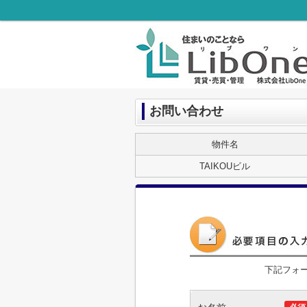
お問い合わせ
物件名
TAIKOUビル
下記フォ