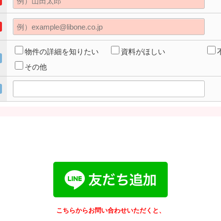
物件の詳細を知りたい
資料がほしい
その他
こちらからお問い合わせいただくと、