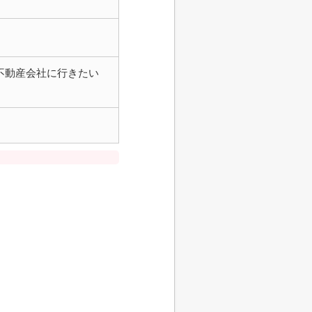
不動産会社に行きたい