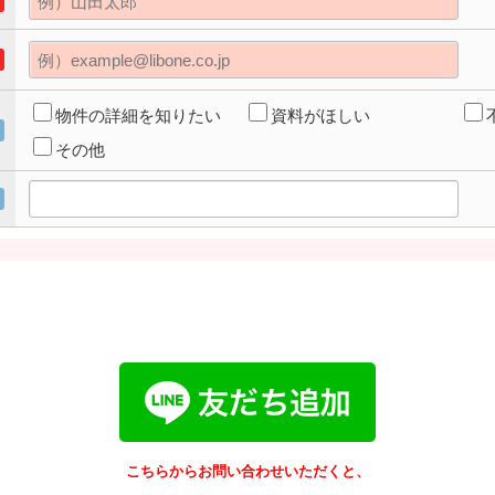
物件の詳細を知りたい
資料がほしい
その他
こちらからお問い合わせいただくと、