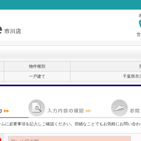
営
物件種別
一戸建て
千葉県市
ームに必要事項を記入しご確認ください。些細なことでもお気軽にお問い合わ