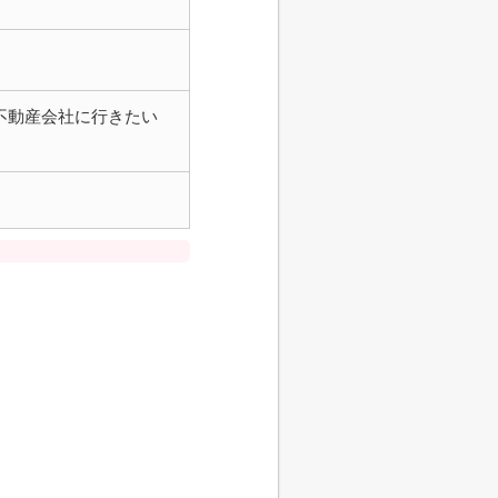
不動産会社に行きたい