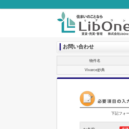
お問い合わせ
物件名
Vivarce妙典
下記フォ