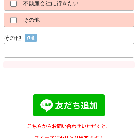
不動産会社に行きたい
その他
その他
任意
こちらからお問い合わせいただくと、