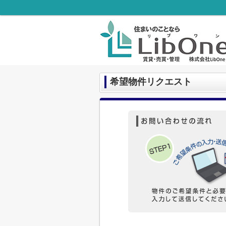
希望物件リクエスト