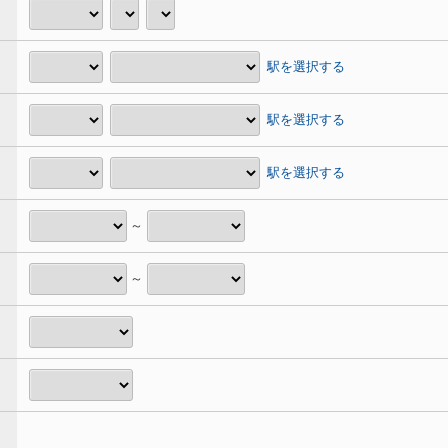
駅を選択する
駅を選択する
駅を選択する
～
～