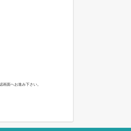
認画面へお進み下さい。