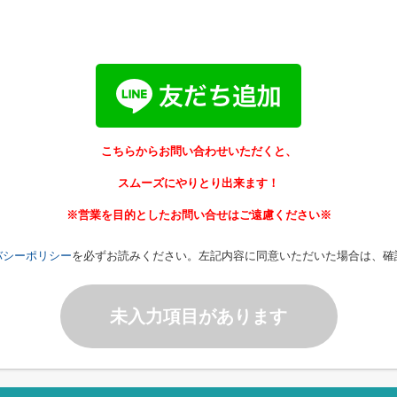
こちらからお問い合わせいただくと、
スムーズにやりとり出来ます！
※営業を目的としたお問い合せはご遠慮ください※
バシーポリシー
を必ずお読みください。左記内容に同意いただいた場合は、確
未入力項目があります