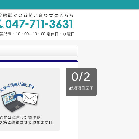
業時間：10：00～19：00 定休日：水曜日
0
/
2
必須項目完了