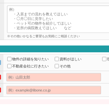
※その他いかなるご要望もお気軽にご相談ください
物件の詳細を知りたい
資料がほしい
不動産会社に行きたい
その他