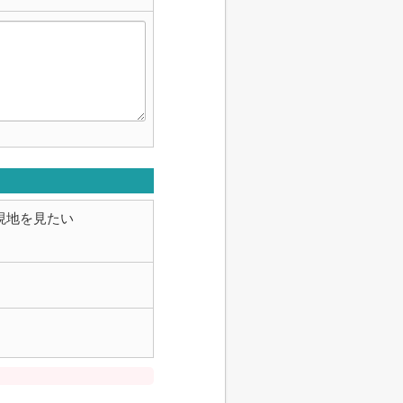
現地を見たい