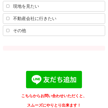
現地を見たい
不動産会社に行きたい
その他
こちらからお問い合わせいただくと、
スムーズにやりとり出来ます！