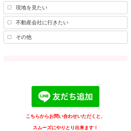
現地を見たい
不動産会社に行きたい
その他
こちらからお問い合わせいただくと、
スムーズにやりとり出来ます！