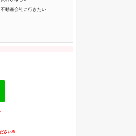
不動産会社に行きたい
、
ださい※