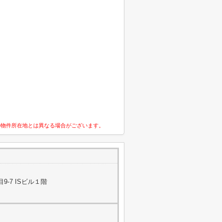
の物件所在地とは異なる場合がございます。
-7 ISビル１階