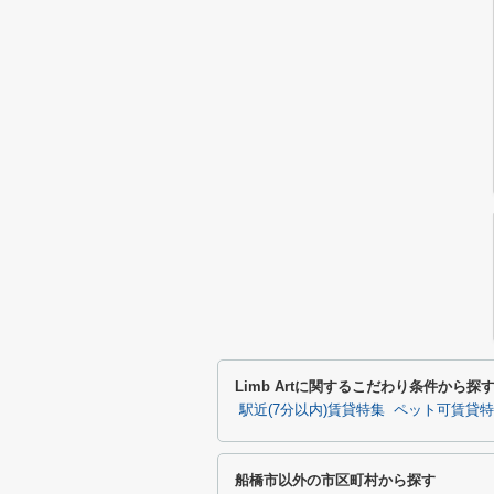
Limb Artに関するこだわり条件から探
駅近(7分以内)賃貸特集
ペット可賃貸特
船橋市以外の市区町村から探す