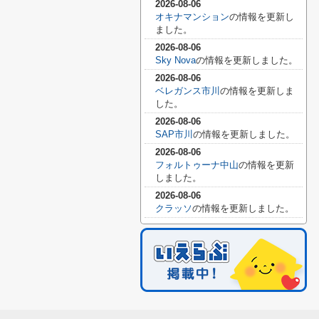
2026-08-06
オキナマンション
の情報を更新し
ました。
2026-08-06
Sky Nova
の情報を更新しました。
2026-08-06
ベレガンス市川
の情報を更新しま
した。
2026-08-06
SAP市川
の情報を更新しました。
2026-08-06
フォルトゥーナ中山
の情報を更新
しました。
2026-08-06
クラッソ
の情報を更新しました。