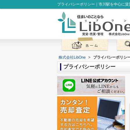
プライバシーポリシー｜市川駅を中心に賃貸
株式会社LibOne
>
プライバシーポリシ
プライバシーポリシー