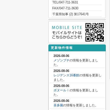
TEL/047-711-3631
FAX/047-711-3630
千葉県知事 (2) 第17641号
更新物件情報
2026-08-06
メゾンプチ
の情報を更新しまし
た。
2026-08-06
レジデンス16番館
の情報を更新し
ました。
2026-08-06
ボヌールⅠ
の情報を更新しまし
た。
2026-08-06
喜多園
の情報を更新しました。