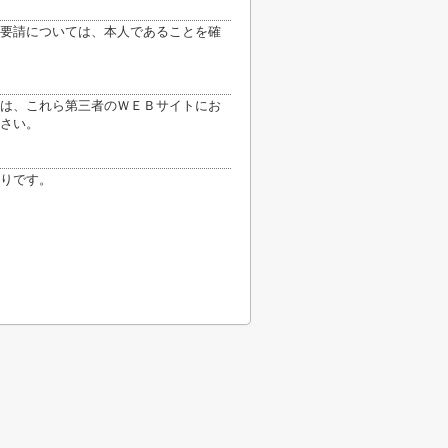
要請については、本人であることを確
は、これら第三者のＷＥＢサイトにお
さい。
りです。