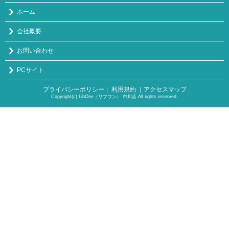
ホーム
会社概要
お問い合わせ
PCサイト
プライバシーポリシー
利用規約
｜アクセスマップ
｜
Copyright(c) LibOne（リブワン） 市川店 All rights reserved.