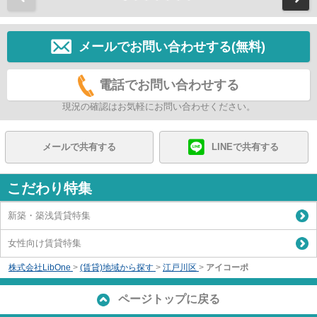
メールでお問い合わせする(無料)
電話でお問い合わせする
現況の確認はお気軽にお問い合わせください。
メールで共有する
LINEで共有する
こだわり特集
新築・築浅賃貸特集
女性向け賃貸特集
株式会社LibOne
>
(賃貸)地域から探す
>
江戸川区
>
アイコーポ
ページトップに戻る