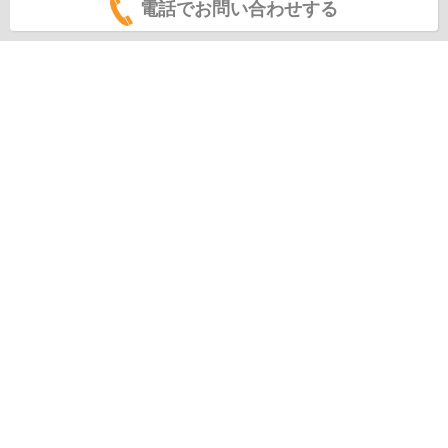
電話でお問い合わせする