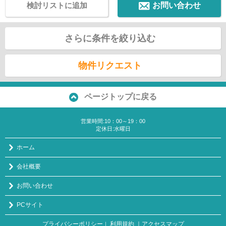
検討リストに追加
お問い合わせ
さらに条件を絞り込む
物件リクエスト
ページトップに戻る
営業時間:10：00～19：00
定休日:水曜日
ホーム
会社概要
お問い合わせ
PCサイト
プライバシーポリシー
利用規約
｜アクセスマップ
｜