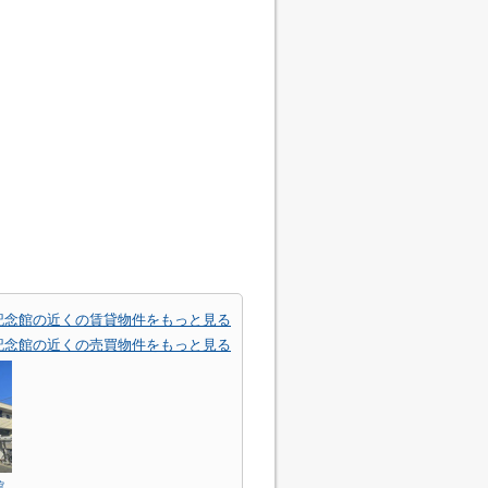
記念館の近くの賃貸物件をもっと見る
記念館の近くの売買物件をもっと見る
館