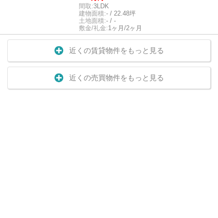
間取:
3LDK
建物面積:
- / 22.48坪
土地面積:
- / -
敷金/礼金:
1ヶ月/2ヶ月
近くの賃貸物件をもっと見る
近くの売買物件をもっと見る