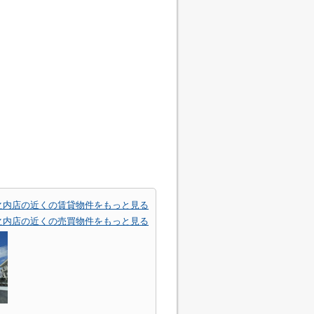
川堀之内店の近くの賃貸物件をもっと見る
川堀之内店の近くの売買物件をもっと見る