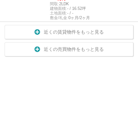
間取:
2LDK
建物面積:
- / 16.52坪
土地面積:
- / -
敷金/礼金:
0ヶ月/2ヶ月
近くの賃貸物件をもっと見る
近くの売買物件をもっと見る