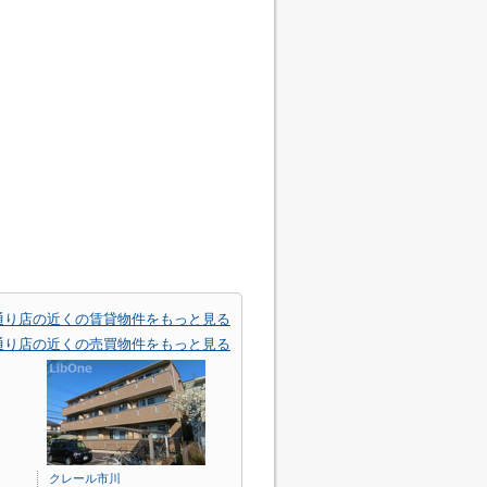
通り店の近くの賃貸物件をもっと見る
通り店の近くの売買物件をもっと見る
クレール市川