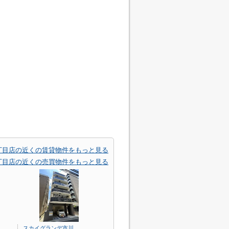
丁目店の近くの賃貸物件をもっと見る
丁目店の近くの売買物件をもっと見る
スカイグランデ市川