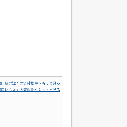
南口店の近くの賃貸物件をもっと見る
南口店の近くの売買物件をもっと見る