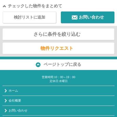
チェックした物件をまとめて
検討リストに追加
お問い合わせ
さらに条件を絞り込む
物件リクエスト
ページトップに戻る
営業時間:10：00～19：00
定休日:水曜日
ホーム
会社概要
お問い合わせ