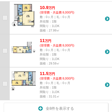
なっており、駅より徒歩9分に...
10.9
万
円
(管理費・共益費 8,000円)
敷：0ヶ月｜礼：0ヶ月
所在階：1階
間取り：1LDK
面積：27.99㎡
11
万
円
(管理費・共益費 8,000円)
敷：0ヶ月｜礼：0ヶ月
所在階：1階
間取り：1LDK
面積：29.59㎡
11.5
万
円
(管理費・共益費 8,000円)
敷：0ヶ月｜礼：0ヶ月
所在階：1階
間取り：1LDK
面積：31.01㎡
全8件を表示する