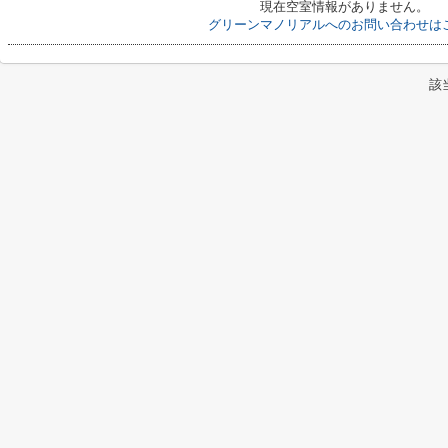
現在空室情報がありません。
グリーンマノリアルへのお問い合わせは
該