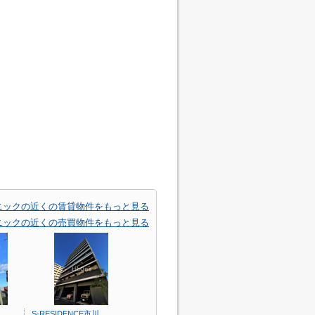
ニックの近くの賃貸物件をもっと見る
ニックの近くの売買物件をもっと見る
S-RESIDENCE市川