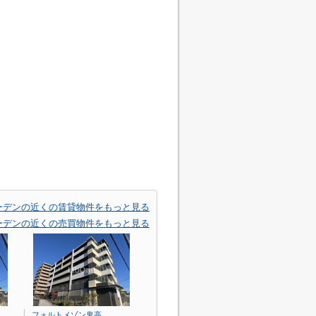
ーデンの近くの賃貸物件をもっと見る
ーデンの近くの売買物件をもっと見る
フォルトメゾン鬼高