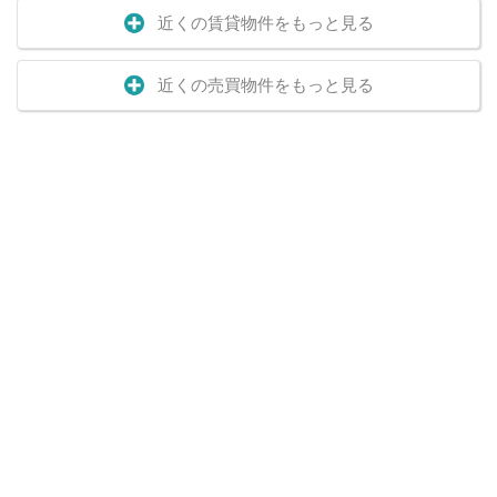
近くの賃貸物件をもっと見る
近くの売買物件をもっと見る