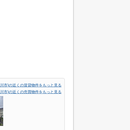
市川市)の近くの賃貸物件をもっと見る
市川市)の近くの売買物件をもっと見る