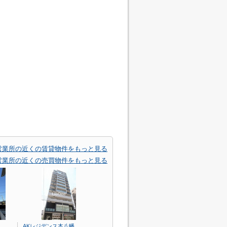
 営業所の近くの賃貸物件をもっと見る
 営業所の近くの売買物件をもっと見る
AKレジデンス本八幡