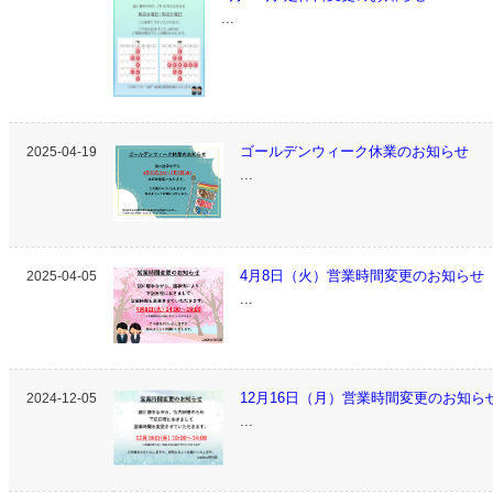
...
ゴールデンウィーク休業のお知らせ
2025-04-19
...
4月8日（火）営業時間変更のお知らせ
2025-04-05
...
12月16日（月）営業時間変更のお知ら
2024-12-05
...