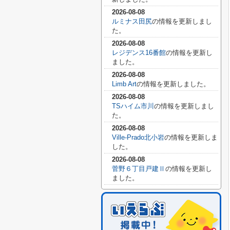
2026-08-08
ルミナス田尻
の情報を更新しまし
た。
2026-08-08
レジデンス16番館
の情報を更新し
ました。
2026-08-08
Limb Art
の情報を更新しました。
2026-08-08
TSハイム市川
の情報を更新しまし
た。
2026-08-08
Ville-Prado北小岩
の情報を更新しま
した。
2026-08-08
菅野６丁目戸建Ⅱ
の情報を更新し
ました。