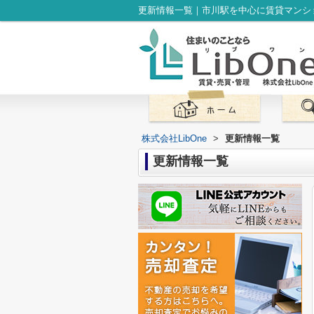
更新情報一覧｜市川駅を中心に賃貸マンショ
株式会社LibOne
>
更新情報一覧
更新情報一覧