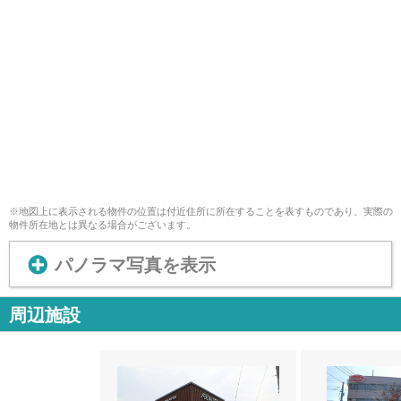
※地図上に表示される物件の位置は付近住所に所在することを表すものであり、実際の
物件所在地とは異なる場合がございます。
パノラマ写真を表示
周辺施設