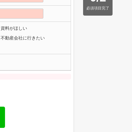
必須項目完了
資料がほしい
不動産会社に行きたい