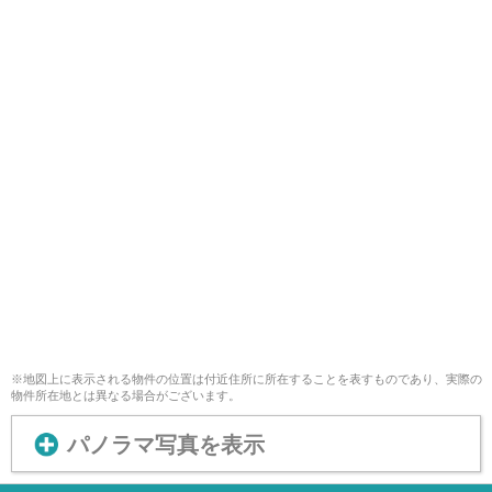
※地図上に表示される物件の位置は付近住所に所在することを表すものであり、実際の
物件所在地とは異なる場合がございます。
パノラマ写真を表示