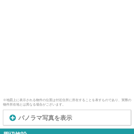
※地図上に表示される物件の位置は付近住所に所在することを表すものであり、実際の
物件所在地とは異なる場合がございます。
パノラマ写真を表示