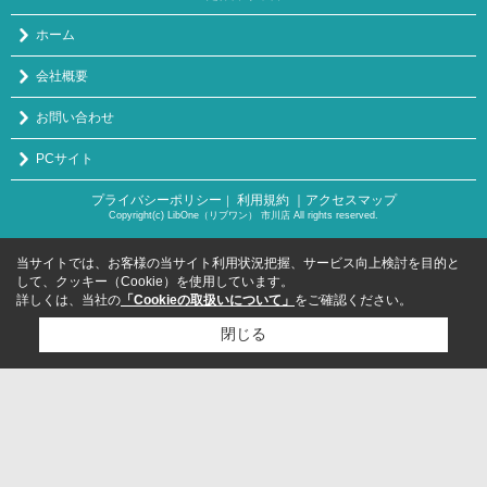
ホーム
会社概要
お問い合わせ
PCサイト
プライバシーポリシー
利用規約
｜アクセスマップ
｜
Copyright(c) LibOne（リブワン） 市川店 All rights reserved.
当サイトでは、お客様の当サイト利用状況把握、サービス向上検討を目的と
して、クッキー（Cookie）を使用しています。
詳しくは、当社の
「Cookieの取扱いについて」
をご確認ください。
閉じる