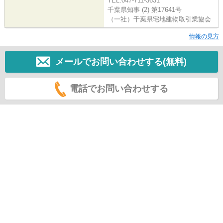
TEL:047-711-3631
千葉県知事 (2) 第17641号
（一社）千葉県宅地建物取引業協会
情報の見方
メールでお問い合わせする(無料)
電話でお問い合わせする