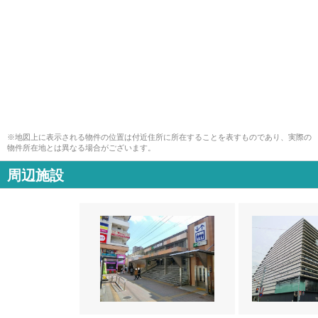
※地図上に表示される物件の位置は付近住所に所在することを表すものであり、実際の
物件所在地とは異なる場合がございます。
周辺施設