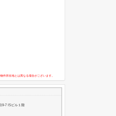
の物件所在地とは異なる場合がございます。
-7 ISビル１階