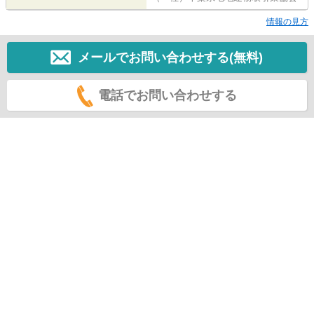
情報の見方
メールでお問い合わせする(無料)
電話でお問い合わせする