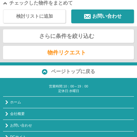
チェックした物件をまとめて
検討リストに追加
お問い合わせ
さらに条件を絞り込む
物件リクエスト
ページトップに戻る
営業時間:10：00～19：00
定休日:水曜日
ホーム
会社概要
お問い合わせ
PCサイト