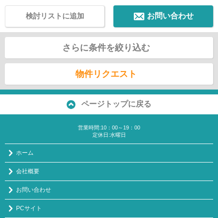
検討リストに追加
お問い合わせ
さらに条件を絞り込む
物件リクエスト
ページトップに戻る
営業時間:10：00～19：00
定休日:水曜日
ホーム
会社概要
お問い合わせ
PCサイト