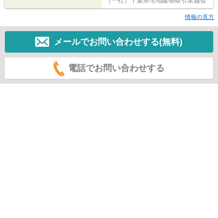
（一社）千葉県宅地建物取引業協会
情報の見方
メールでお問い合わせする(無料)
電話でお問い合わせする