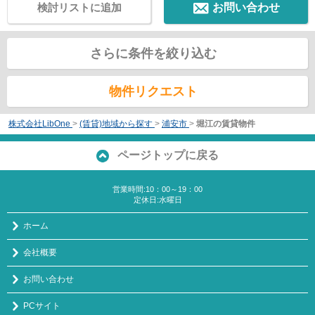
検討リストに追加
お問い合わせ
さらに条件を絞り込む
物件リクエスト
株式会社LibOne
>
(賃貸)地域から探す
>
浦安市
>
堀江の賃貸物件
ページトップに戻る
営業時間:10：00～19：00
定休日:水曜日
ホーム
会社概要
お問い合わせ
PCサイト