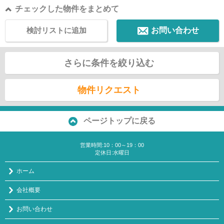
チェックした物件をまとめて
検討リストに追加
お問い合わせ
さらに条件を絞り込む
物件リクエスト
ページトップに戻る
営業時間:10：00～19：00
定休日:水曜日
ホーム
会社概要
お問い合わせ