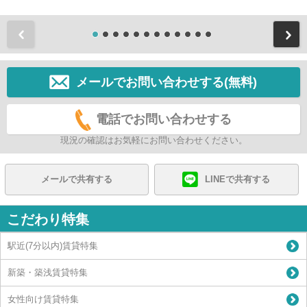
前
メールでお問い合わせする(無料)
電話でお問い合わせする
現況の確認はお気軽にお問い合わせください。
メールで共有する
LINEで共有する
こだわり特集
駅近(7分以内)賃貸特集
新築・築浅賃貸特集
女性向け賃貸特集