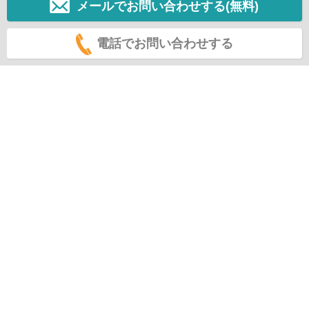
メールでお問い合わせする(無料)
電話でお問い合わせする