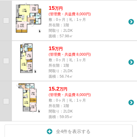
ちらは初期費用をカードでお支...
15
万
円
(管理費・共益費 8,000円)
敷：0ヶ月｜礼：1ヶ月
所在階：1階
間取り：2LDK
面積：57.98㎡
15
万
円
(管理費・共益費 8,000円)
敷：0ヶ月｜礼：1ヶ月
所在階：1階
間取り：2LDK
面積：56.74㎡
15.2
万
円
(管理費・共益費 8,000円)
敷：0ヶ月｜礼：1ヶ月
所在階：1階
間取り：2LDK
面積：59.05㎡
全4件を表示する