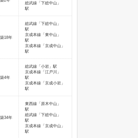
築2年
総武線「下総中山」
駅
総武線「下総中山」
駅
京成本線「東中山」
築18年
駅
京成本線「京成中山」
駅
総武線「小岩」駅
京成本線「江戸川」
築4年
駅
京成本線「京成小岩」
駅
東西線「原木中山」
駅
総武線「下総中山」
築34年
駅
京成本線「京成中山」
駅