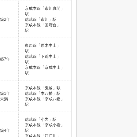
京成本線「市川真間」
駅
築2年
総武線「市川」駅
京成本線「国府台」
駅
東西線「原木中山」
駅
総武線「下総中山」
築7年
駅
京成本線「京成中山」
駅
京成本線「鬼越」駅
築1年
総武線「本八幡」駅
未満
京成本線「京成八幡」
駅
総武線「小岩」駅
京成本線「京成小岩」
築4年
駅
京成本線「江戸川」