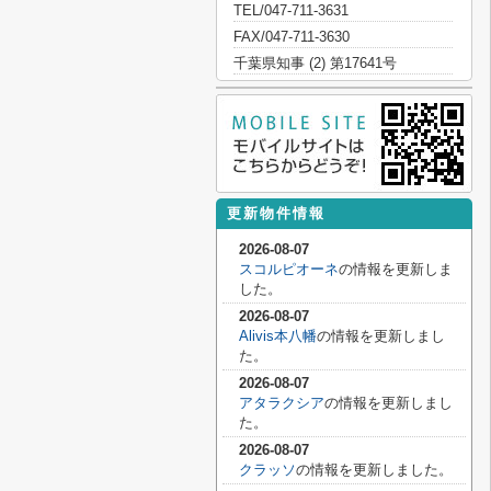
TEL/047-711-3631
FAX/047-711-3630
千葉県知事 (2) 第17641号
更新物件情報
2026-08-07
スコルピオーネ
の情報を更新しま
した。
2026-08-07
Alivis本八幡
の情報を更新しまし
た。
2026-08-07
アタラクシア
の情報を更新しまし
た。
2026-08-07
クラッソ
の情報を更新しました。