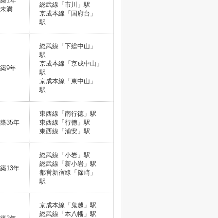
築1年
総武線「市川」駅
未満
京成本線「国府台」
駅
総武線「下総中山」
駅
京成本線「京成中山」
築9年
駅
京成本線「東中山」
駅
東西線「南行徳」駅
築35年
東西線「行徳」駅
東西線「浦安」駅
総武線「小岩」駅
総武線「新小岩」駅
築13年
都営新宿線「篠崎」
駅
京成本線「鬼越」駅
総武線「本八幡」駅