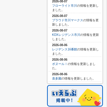
2026-08-07
フローライト市川
の情報を更新し
ました。
2026-08-07
プラウド市川マークス
の情報を更
新しました。
2026-08-07
KDXレジデンス市川
の情報を更新
しました。
2026-08-06
レジデンス16番館
の情報を更新し
ました。
2026-08-06
ボヌールⅠ
の情報を更新しまし
た。
2026-08-06
喜多園
の情報を更新しました。