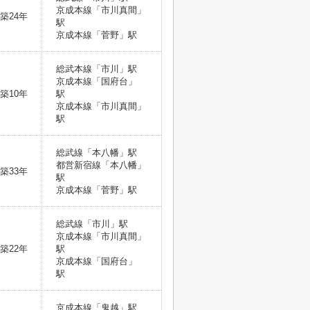
京成本線「市川真間」
築24年
駅
京成本線「菅野」駅
総武本線「市川」駅
京成本線「国府台」
築10年
駅
京成本線「市川真間」
駅
総武線「本八幡」駅
都営新宿線「本八幡」
築33年
駅
京成本線「菅野」駅
総武線「市川」駅
京成本線「市川真間」
築22年
駅
京成本線「国府台」
駅
京成本線「鬼越」駅