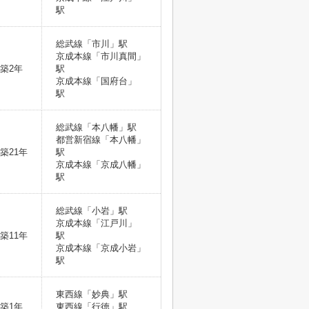
駅
総武線「市川」駅
京成本線「市川真間」
築2年
駅
京成本線「国府台」
駅
総武線「本八幡」駅
都営新宿線「本八幡」
築21年
駅
京成本線「京成八幡」
駅
総武線「小岩」駅
京成本線「江戸川」
築11年
駅
京成本線「京成小岩」
駅
東西線「妙典」駅
築1年
東西線「行徳」駅