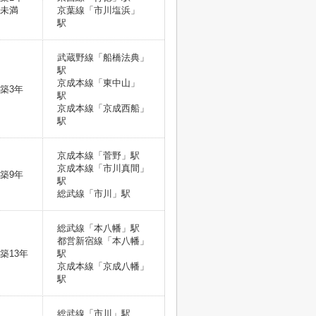
未満
京葉線「市川塩浜」
駅
武蔵野線「船橋法典」
駅
京成本線「東中山」
築3年
駅
京成本線「京成西船」
駅
京成本線「菅野」駅
京成本線「市川真間」
築9年
駅
総武線「市川」駅
総武線「本八幡」駅
都営新宿線「本八幡」
築13年
駅
京成本線「京成八幡」
駅
総武線「市川」駅