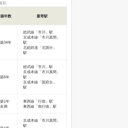
最初
築年数
最寄駅
総武線「市川」駅
京成本線「市川真間」
築34年
駅
北総鉄道「北国分」
駅
総武線「市川」駅
京成本線「市川真間」
築6年
駅
京成本線「国府台」
駅
築1年
東西線「行徳」駅
未満
東西線「南行徳」駅
京成本線「市川真間」
駅