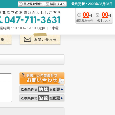
最終更新：2026年08月08日
00
00
件
件
最近見た物件
検討リスト
業時間：10：00～19：00
定休日：水曜日