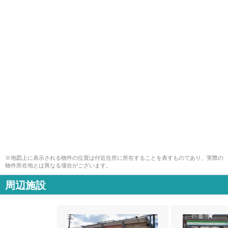
※地図上に表示される物件の位置は付近住所に所在することを表すものであり、実際の
物件所在地とは異なる場合がございます。
周辺施設