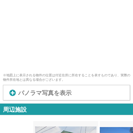
※地図上に表示される物件の位置は付近住所に所在することを表すものであり、実際の
物件所在地とは異なる場合がございます。
パノラマ写真を表示
周辺施設